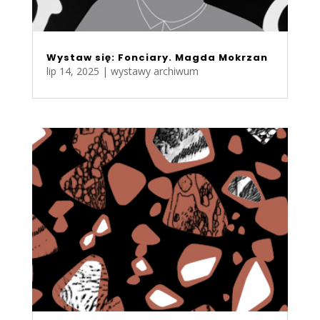
Wystaw się: Fonciary. Magda Mokrzan
lip 14, 2025
|
wystawy archiwum