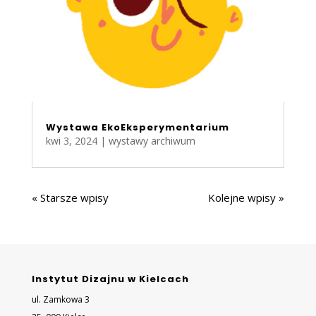
Wystawa EkoEksperymentarium
kwi 3, 2024
|
wystawy archiwum
« Starsze wpisy
Kolejne wpisy »
Instytut Dizajnu w Kielcach
ul. Zamkowa 3