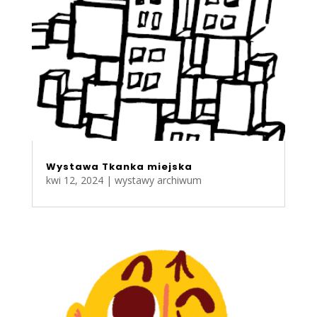
Wystawa Tkanka miejska
kwi 12, 2024
|
wystawy archiwum