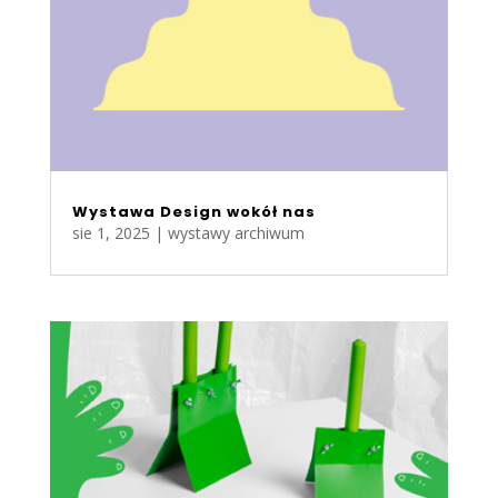
Wystawa Design wokół nas
sie 1, 2025
|
wystawy archiwum