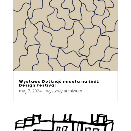
Wystawa Dotknąć miasta na Łódź
Design Festival
maj 7, 2024
|
wystawy archiwum