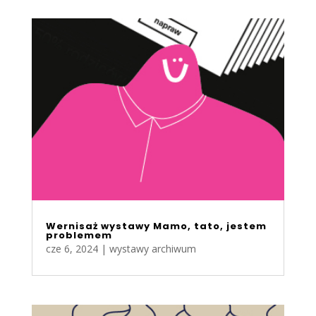
Wernisaż wystawy Mamo, tato, jestem
problemem
cze 6, 2024
|
wystawy archiwum