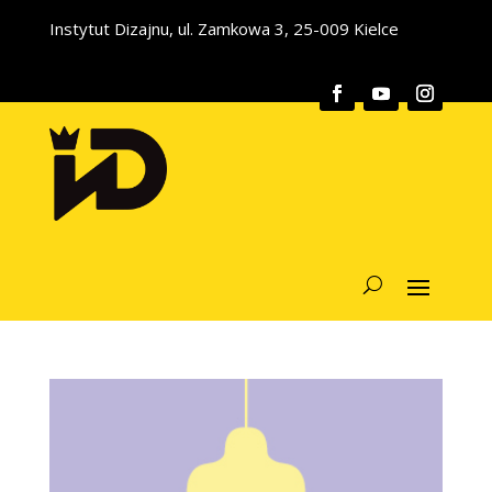
Instytut Dizajnu, ul. Zamkowa 3, 25-009 Kielce